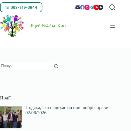
☏ 063-319-6944
Ліцей №42 м. Києва
Події
Подяка, яка надихає на нові добрі справи
02/06/2026