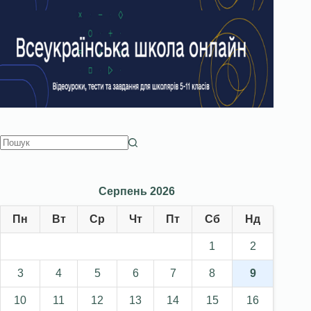
Серпень 2026
Пн
Вт
Ср
Чт
Пт
Сб
Нд
1
2
3
4
5
6
7
8
9
10
11
12
13
14
15
16