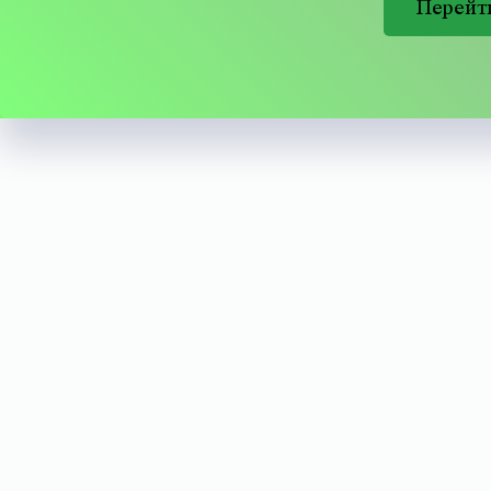
Перейт