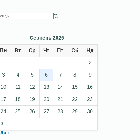
Серпень 2026
Пн
Вт
Ср
Чт
Пт
Сб
Нд
1
2
3
4
5
6
7
8
9
10
11
12
13
14
15
16
17
18
19
20
21
22
23
24
25
26
27
28
29
30
31
 Лип