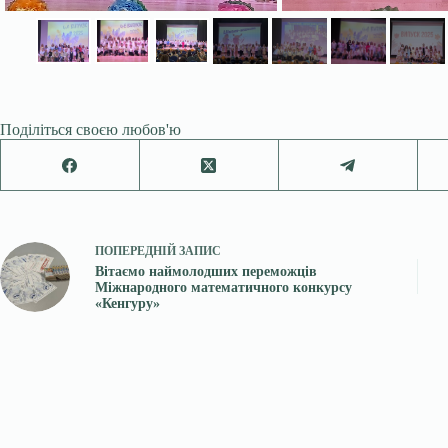
Поділіться своєю любов'ю
ПОПЕРЕДНІЙ
ЗАПИС
Вітаємо наймолодших переможців
Міжнародного математичного конкурсу
«Кенгуру»