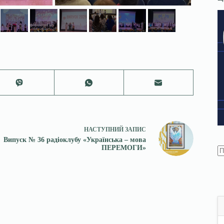
НАСТУПНИЙ
ЗАПИС
Випуск № 36 радіоклубу «Українська – мова
ПЕРЕМОГИ»