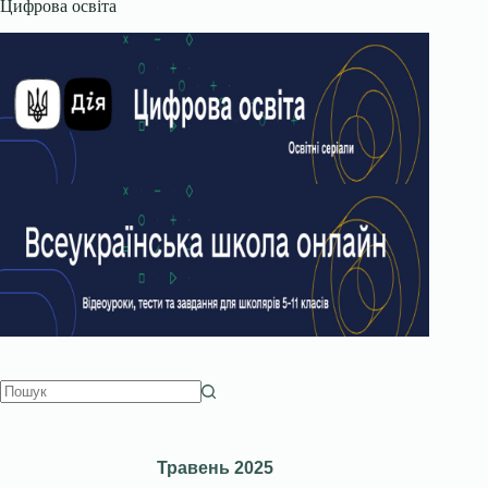
Цифрова освіта
Травень 2025