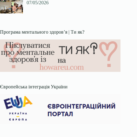
07/05/2026
Програма ментального здоров’я | Ти як?
Європейська інтеграція України