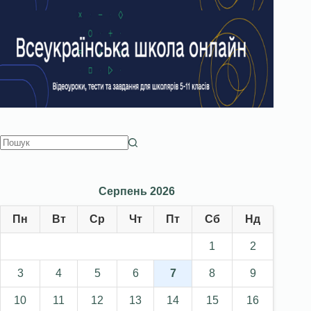
Серпень 2026
Пн
Вт
Ср
Чт
Пт
Сб
Нд
1
2
3
4
5
6
7
8
9
10
11
12
13
14
15
16