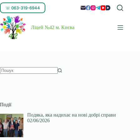
☏ 063-319-6944
Ліцей №42 м. Києва
Події
Подяка, яка надихає на нові добрі справи
02/06/2026