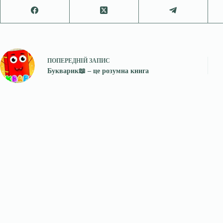
ПОПЕРЕДНІЙ
ЗАПИС
Букварик📖 – це розумна книга