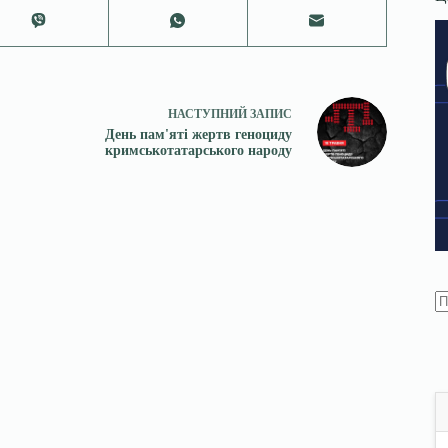
НАСТУПНИЙ
ЗАПИС
День пам'яті жертв геноциду
кримськотатарського народу