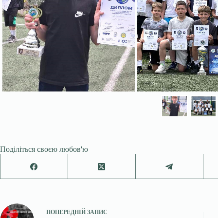
Поділіться своєю любов'ю
ПОПЕРЕДНІЙ
ЗАПИС