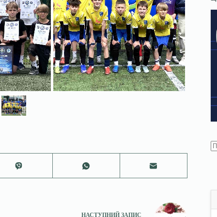
НАСТУПНИЙ
ЗАПИС