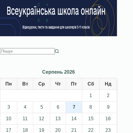
Серпень 2026
Пн
Вт
Ср
Чт
Пт
Сб
Нд
1
2
3
4
5
6
7
8
9
10
11
12
13
14
15
16
17
18
19
20
21
22
23