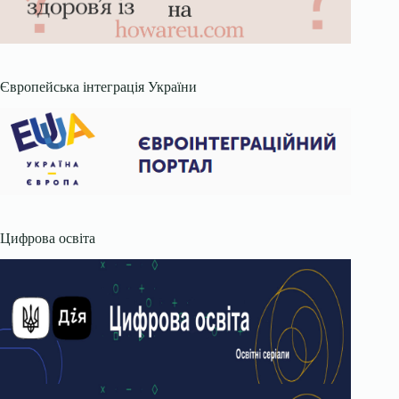
Європейська інтеграція України
Цифрова освіта