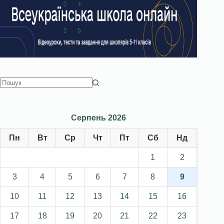
Серпень 2026
Пн
Вт
Ср
Чт
Пт
Сб
Нд
1
2
3
4
5
6
7
8
9
10
11
12
13
14
15
16
17
18
19
20
21
22
23