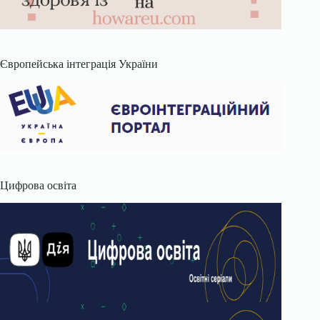
Європейська інтеграція України
Цифрова освіта