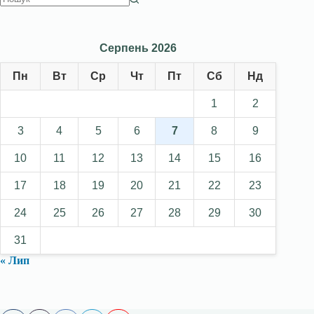
Серпень 2026
Пн
Вт
Ср
Чт
Пт
Сб
Нд
1
2
3
4
5
6
7
8
9
10
11
12
13
14
15
16
17
18
19
20
21
22
23
24
25
26
27
28
29
30
31
« Лип