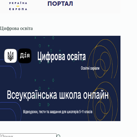
Цифрова освіта