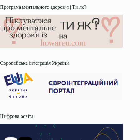
Програма ментального здоров’я | Ти як?
Європейська інтеграція України
Цифрова освіта