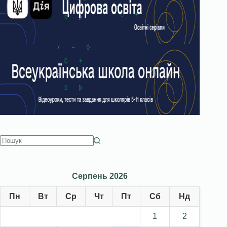
Серпень 2026
Пн
Вт
Ср
Чт
Пт
Сб
Нд
1
2