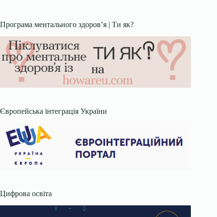
Програма ментального здоров’я | Ти як?
Європейська інтеграція України
Цифрова освіта