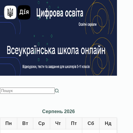
Серпень 2026
Пн
Вт
Ср
Чт
Пт
Сб
Нд