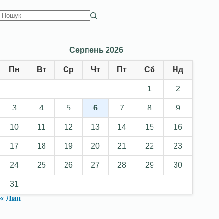
Серпень 2026
Пн
Вт
Ср
Чт
Пт
Сб
Нд
1
2
3
4
5
6
7
8
9
10
11
12
13
14
15
16
17
18
19
20
21
22
23
24
25
26
27
28
29
30
31
« Лип