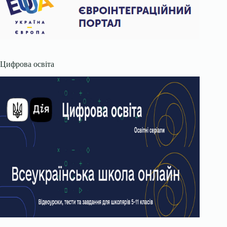
Цифрова освіта