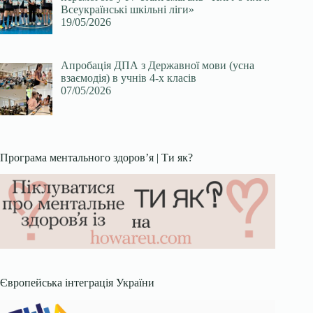
Всеукраїнські шкільні ліги»
19/05/2026
Апробація ДПА з Державної мови (усна
взаємодія) в учнів 4-х класів
07/05/2026
Програма ментального здоров’я | Ти як?
Європейська інтеграція України