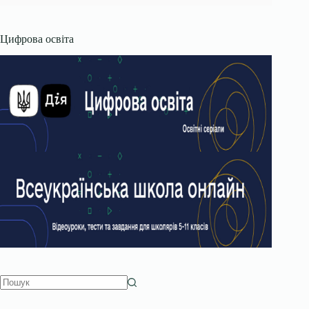
Цифрова освіта