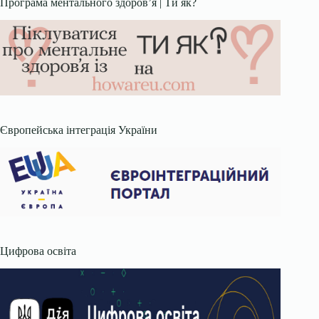
Програма ментального здоров’я | Ти як?
Європейська інтеграція України
Цифрова освіта