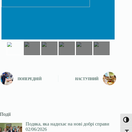
ПОПЕРЕДНІЙ
НАСТУПНИЙ
Події
Увімк
Подяка, яка надихає на нові добрі справи
02/06/2026