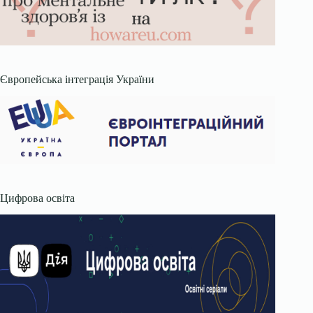
Європейська інтеграція України
Цифрова освіта