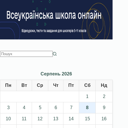
Серпень 2026
Пн
Вт
Ср
Чт
Пт
Сб
Нд
1
2
3
4
5
6
7
8
9
10
11
12
13
14
15
16