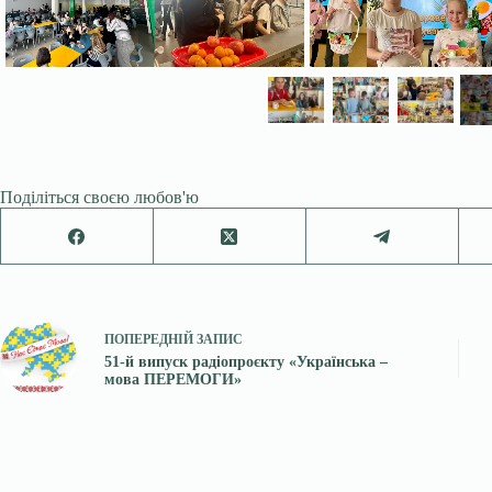
Поділіться своєю любов'ю
ПОПЕРЕДНІЙ
ЗАПИС
51-й випуск радіопроєкту «Українська –
мова ПЕРЕМОГИ»