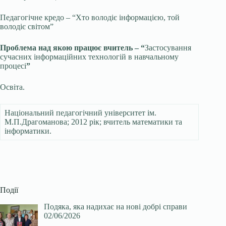
Педагогічне кредо – “Хто володіє інформацією, той
володіє світом”
Проблема над якою працює вчитель – “
Застосування
сучасних інформаційних технологій в навчальному
процесі
”
Освіта.
Національний педагогічний університет ім.
М.П.Драгоманова; 2012 рік; вчитель математики та
інформатики.
Події
Подяка, яка надихає на нові добрі справи
02/06/2026