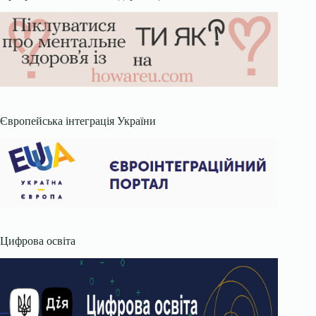
Європейська інтеграція України
Цифрова освіта