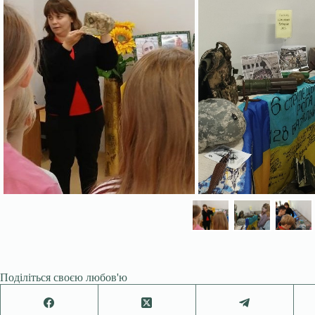
Поділіться своєю любов'ю