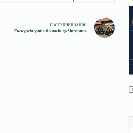
НАСТУПНИЙ
ЗАПИС
Екскурсія учнів 8 класів до Чигирина