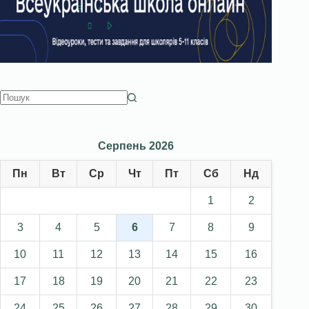
Серпень 2026
Пн
Вт
Ср
Чт
Пт
Сб
Нд
1
2
3
4
5
6
7
8
9
10
11
12
13
14
15
16
17
18
19
20
21
22
23
24
25
26
27
28
29
30