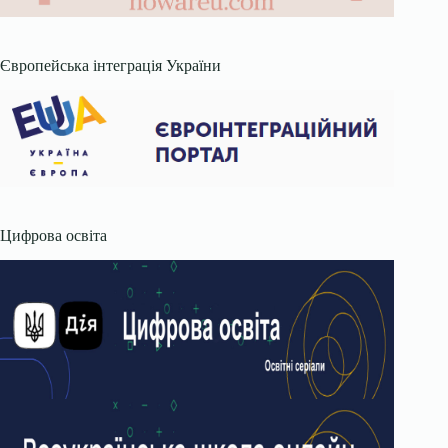
Європейська інтеграція України
Цифрова освіта