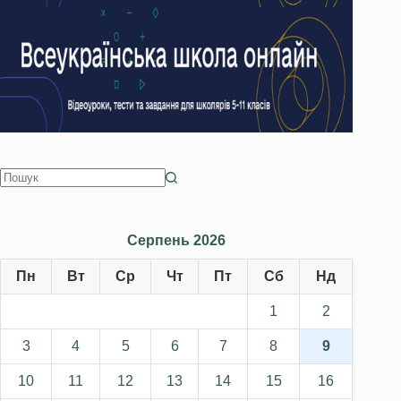
Серпень 2026
Пн
Вт
Ср
Чт
Пт
Сб
Нд
1
2
3
4
5
6
7
8
9
10
11
12
13
14
15
16