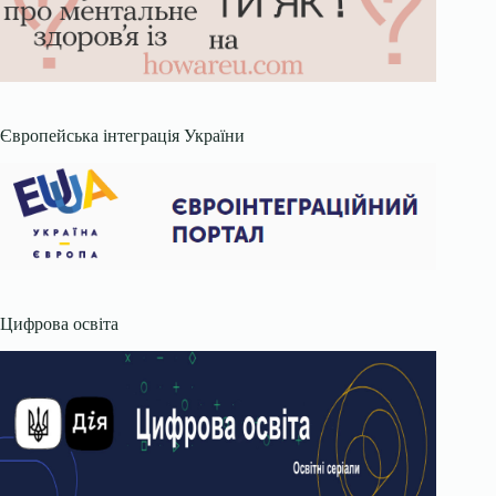
Європейська інтеграція України
Цифрова освіта