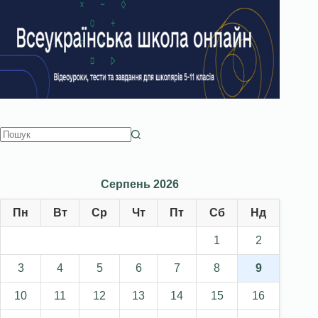
Серпень 2026
Пн
Вт
Ср
Чт
Пт
Сб
Нд
1
2
3
4
5
6
7
8
9
10
11
12
13
14
15
16