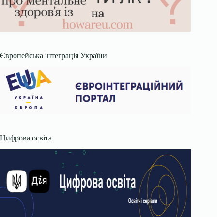
Європейська інтеграція України
Цифрова освіта